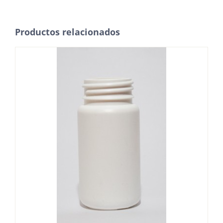
Productos relacionados