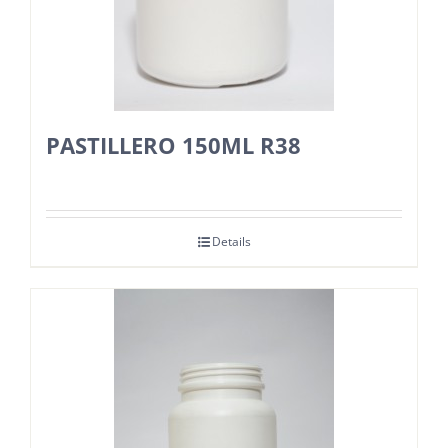
PASTILLERO 150ML R38
Details