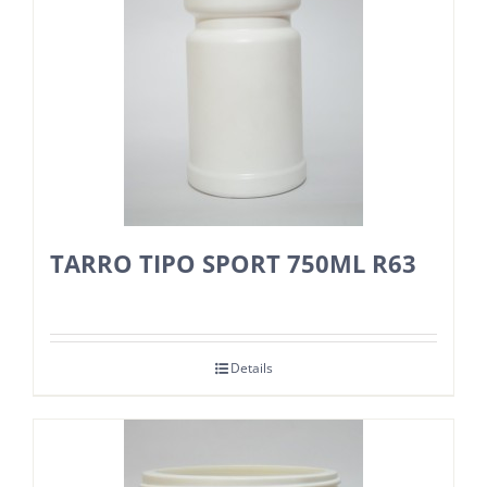
TARRO TIPO SPORT 750ML R63
Details