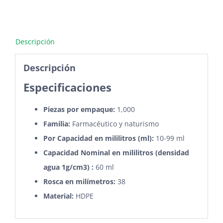
Descripción
Descripción
Especificaciones
Piezas por empaque:
1,000
Familia:
Farmacéutico y naturismo
Por Capacidad en
mililitros
(ml):
10-99 ml
Capacidad Nominal en mililitros (densidad
agua 1g/cm3) :
60 ml
Rosca en milímetros:
38
Material:
HDPE