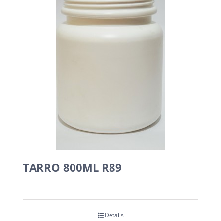
TARRO 800ML R89
Details