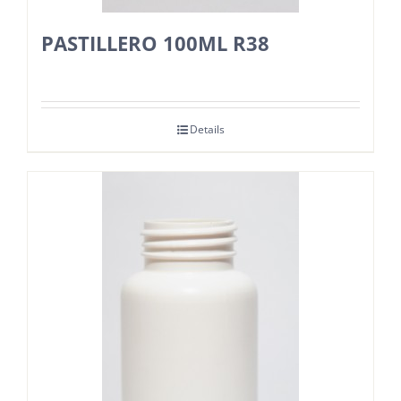
PASTILLERO 100ML R38
Details