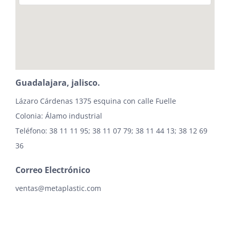
Guadalajara, jalisco.
Lázaro Cárdenas 1375 esquina con calle Fuelle
Colonia: Álamo industrial
Teléfono: 38 11 11 95; 38 11 07 79; 38 11 44 13; 38 12 69
36
Correo Electrónico
ventas@metaplastic.com