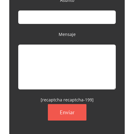
Asunto
Mensaje
[recaptcha recaptcha-199]