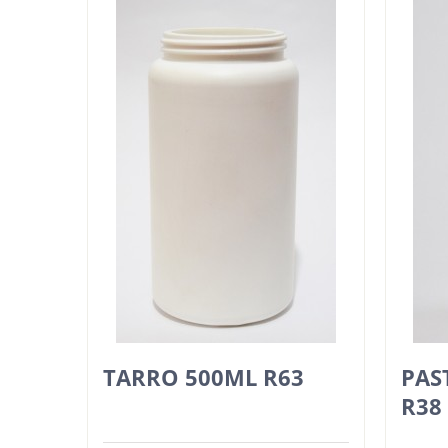
TARRO 500ML R63
PAS
R38