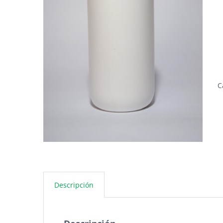
C
Descripción