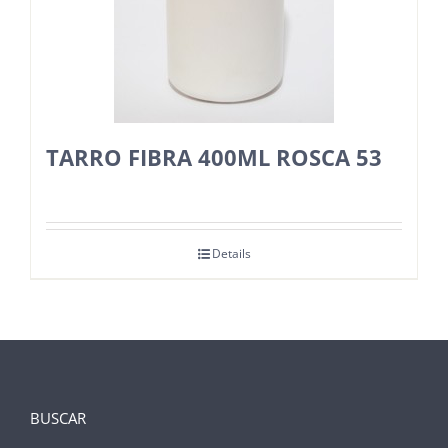
TARRO FIBRA 400ML ROSCA 53
Details
BUSCAR