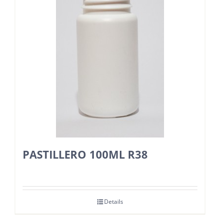
PASTILLERO 100ML R38
Details