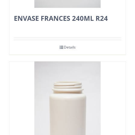
ENVASE FRANCES 240ML R24
Details