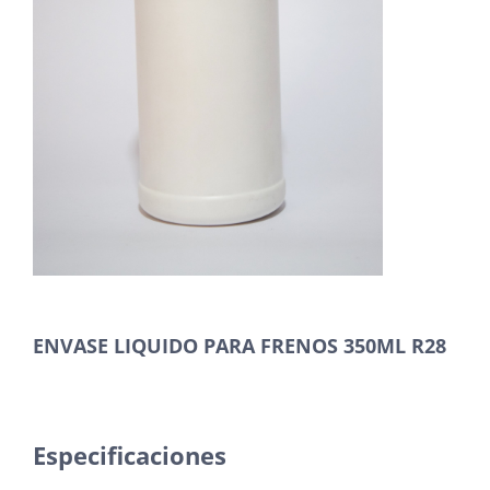
ENVASE LIQUIDO PARA FRENOS 350ML R28
Especificaciones