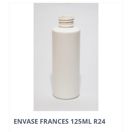
ENVASE FRANCES 125ML R24