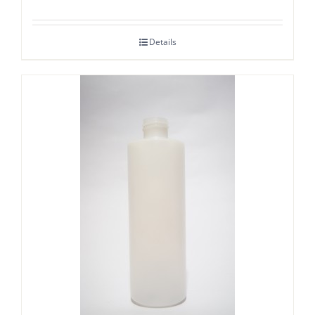
Details