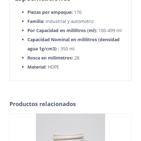
Piezas por empaque:
170
Familia:
Industrial y automotriz
Por Capacidad en
mililitros
(ml):
100-499 ml
Capacidad Nominal en mililitros (densidad
agua 1g/cm3) :
350 ml
Rosca en milímetros:
28
Material:
HDPE
Productos relacionados