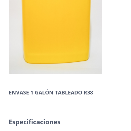
ENVASE 1 GALÓN TABLEADO R38
Especificaciones