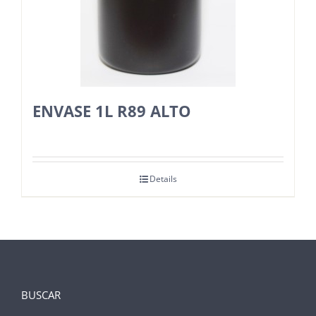
ENVASE 1L R89 ALTO
Details
BUSCAR