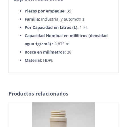
Piezas por empaque:
35
Familia:
Industrial y automotriz
Por Capacidad en Litros (L):
1-5L
Capacidad Nominal en mililitros (densidad
agua 1g/cm3) :
3,875 ml
Rosca en milímetros:
38
Material:
HDPE
Productos relacionados