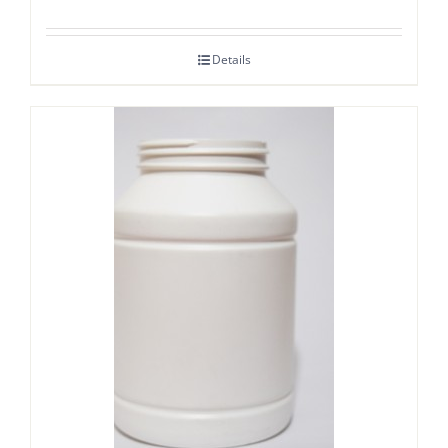
Details