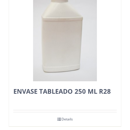
ENVASE TABLEADO 250 ML R28
Details