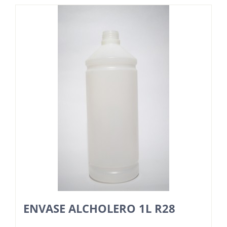
ENVASE ALCHOLERO 1L R28