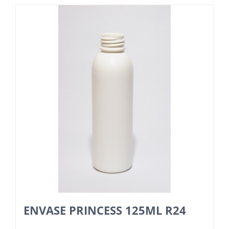
ENVASE PRINCESS 125ML R24