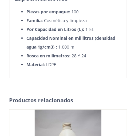
Piezas por empaque:
100
Familia:
Cosmético y limpieza
Por Capacidad en Litros (L):
1-5L
Capacidad Nominal en mililitros (densidad
agua 1g/cm3) :
1,000 ml
Rosca en milímetros:
28 Y 24
Material:
LDPE
Productos relacionados