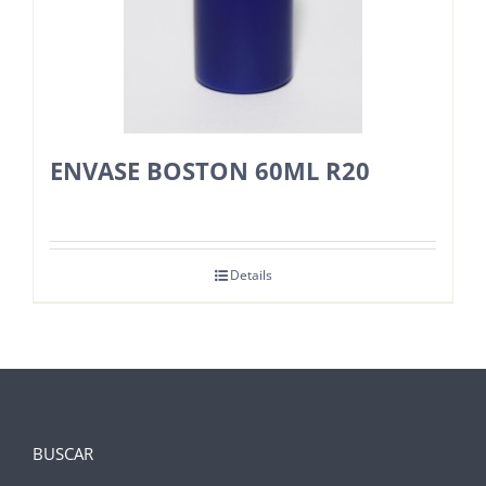
ENVASE BOSTON 60ML R20
Details
BUSCAR