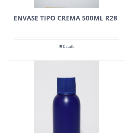
ENVASE TIPO CREMA 500ML R28
Details