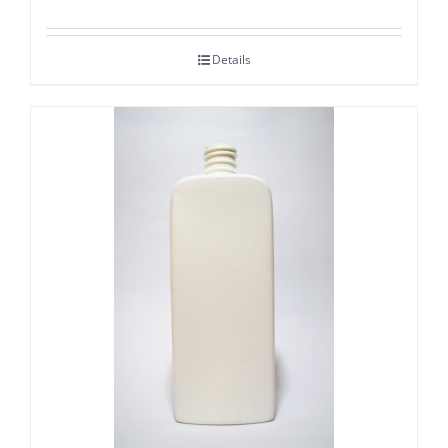
Details