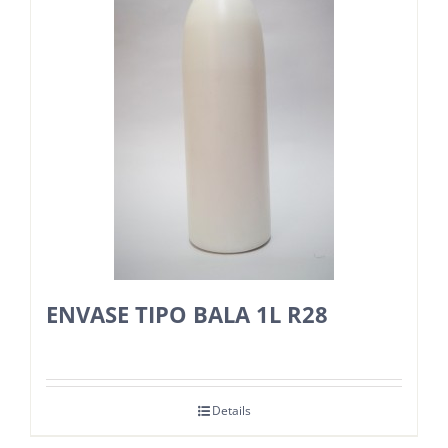
ENVASE TIPO BALA 1L R28
Details