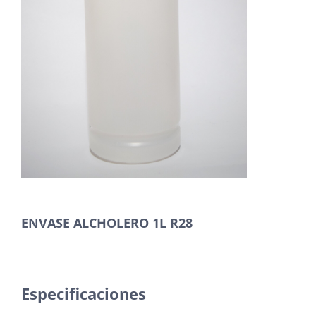
ENVASE ALCHOLERO 1L R28
Especificaciones