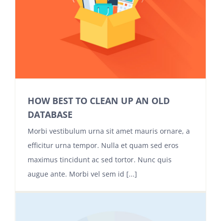
HOW BEST TO CLEAN UP AN OLD
DATABASE
Morbi vestibulum urna sit amet mauris ornare, a
efficitur urna tempor. Nulla et quam sed eros
maximus tincidunt ac sed tortor. Nunc quis
augue ante. Morbi vel sem id [...]