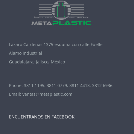
Lázaro Cárdenas 1375 esquina con calle Fuelle
Álamo industrial
Guadalajara; Jalisco, México
Phone:
3811 1195; 3811 0779; 3811 4413; 3812 6936
Email:
ventas@metaplastic.com
ENCUENTRANOS EN FACEBOOK