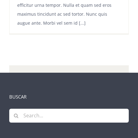
efficitur urna tempor. Nulla et quam sed eros
maximus tincidunt ac sed tortor. Nunc quis
augue ante. Morbi vel sem id [...]
BUSCAR
Search
for: