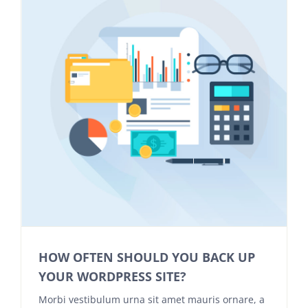
HOW OFTEN SHOULD YOU BACK UP
YOUR WORDPRESS SITE?
Morbi vestibulum urna sit amet mauris ornare, a