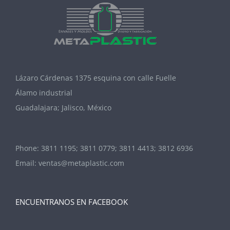
Lázaro Cárdenas 1375 esquina con calle Fuelle
Álamo industrial
Guadalajara; Jalisco, México
Phone:
3811 1195; 3811 0779; 3811 4413; 3812 6936
Email:
ventas@metaplastic.com
ENCUENTRANOS EN FACEBOOK