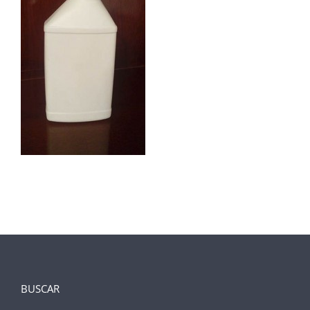
BUSCAR