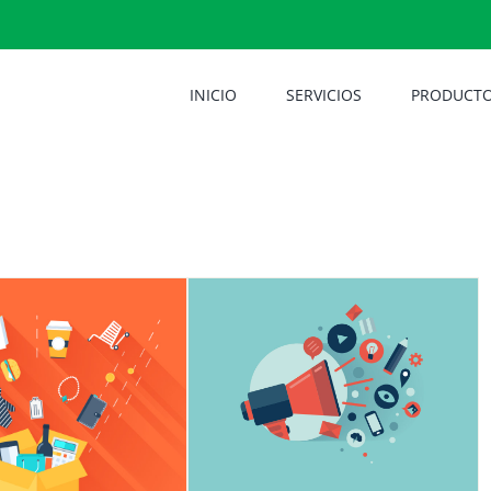
INICIO
SERVICIOS
PRODUCT