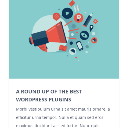
A ROUND UP OF THE BEST
WORDPRESS PLUGINS
Morbi vestibulum urna sit amet mauris ornare, a
efficitur urna tempor. Nulla et quam sed eros
maximus tincidunt ac sed tortor. Nunc quis