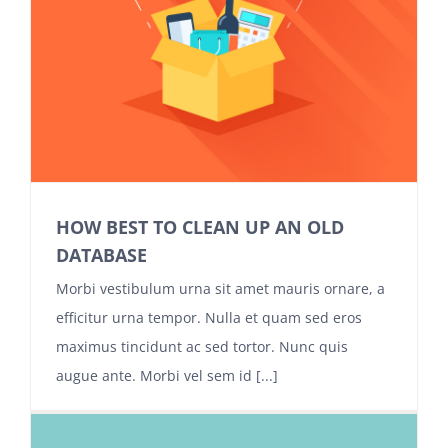
HOW BEST TO CLEAN UP AN OLD
DATABASE
Morbi vestibulum urna sit amet mauris ornare, a
efficitur urna tempor. Nulla et quam sed eros
maximus tincidunt ac sed tortor. Nunc quis
augue ante. Morbi vel sem id [...]