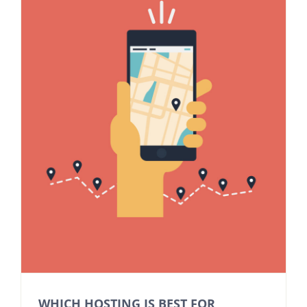
WHICH HOSTING IS BEST FOR