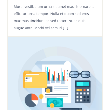
Morbi vestibulum urna sit amet mauris ornare, a
efficitur urna tempor. Nulla et quam sed eros
maximus tincidunt ac sed tortor. Nunc quis
augue ante. Morbi vel sem id [...]