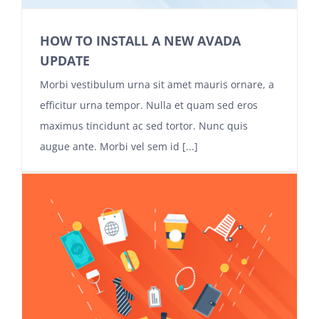
HOW TO INSTALL A NEW AVADA
UPDATE
Morbi vestibulum urna sit amet mauris ornare, a
efficitur urna tempor. Nulla et quam sed eros
maximus tincidunt ac sed tortor. Nunc quis
augue ante. Morbi vel sem id [...]