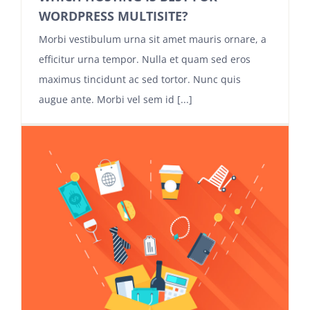
WORDPRESS MULTISITE?
Morbi vestibulum urna sit amet mauris ornare, a
efficitur urna tempor. Nulla et quam sed eros
maximus tincidunt ac sed tortor. Nunc quis
augue ante. Morbi vel sem id [...]