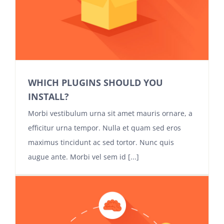
WHICH PLUGINS SHOULD YOU
INSTALL?
Morbi vestibulum urna sit amet mauris ornare, a
efficitur urna tempor. Nulla et quam sed eros
maximus tincidunt ac sed tortor. Nunc quis
augue ante. Morbi vel sem id [...]