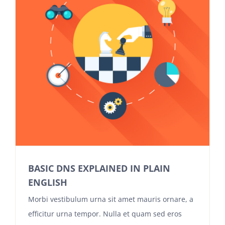
BASIC DNS EXPLAINED IN PLAIN
ENGLISH
Morbi vestibulum urna sit amet mauris ornare, a
efficitur urna tempor. Nulla et quam sed eros