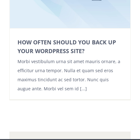
HOW OFTEN SHOULD YOU BACK UP
YOUR WORDPRESS SITE?
Morbi vestibulum urna sit amet mauris ornare, a
efficitur urna tempor. Nulla et quam sed eros
maximus tincidunt ac sed tortor. Nunc quis
augue ante. Morbi vel sem id [...]