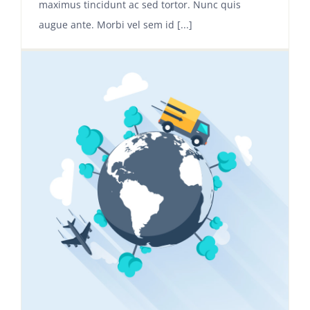
maximus tincidunt ac sed tortor. Nunc quis
augue ante. Morbi vel sem id [...]