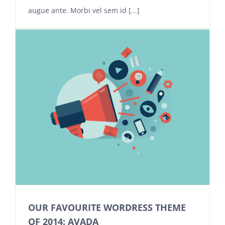
augue ante. Morbi vel sem id [...]
OUR FAVOURITE WORDRESS THEME
OF 2014: AVADA