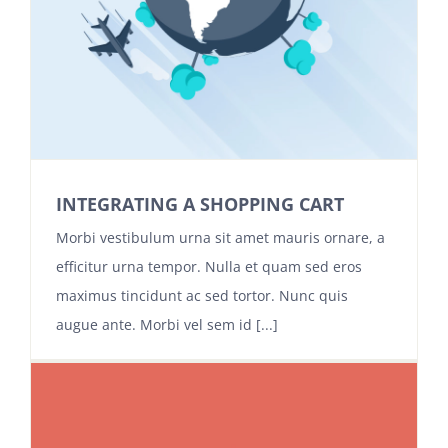
INTEGRATING A SHOPPING CART
Morbi vestibulum urna sit amet mauris ornare, a
efficitur urna tempor. Nulla et quam sed eros
maximus tincidunt ac sed tortor. Nunc quis
augue ante. Morbi vel sem id [...]