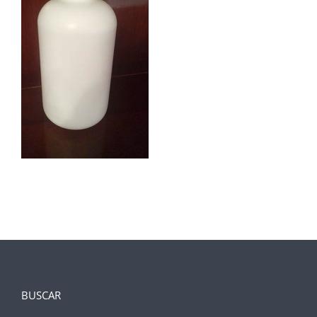
BUSCAR