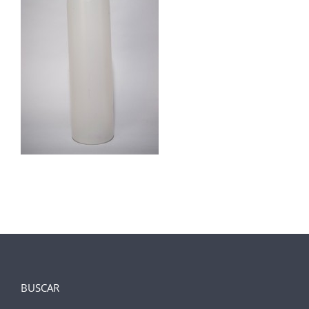
BUSCAR