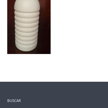
BUSCAR