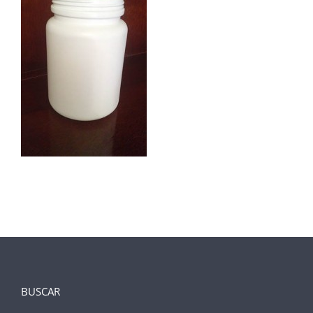
BUSCAR